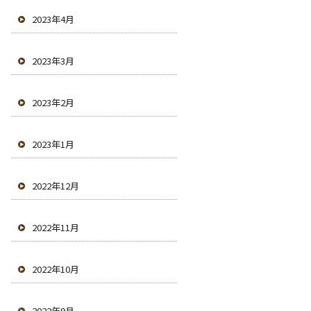
2023年4月
2023年3月
2023年2月
2023年1月
2022年12月
2022年11月
2022年10月
2022年9月