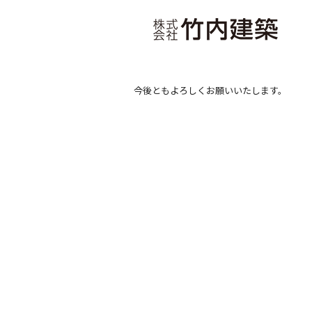
今後ともよろしくお願いいたします。