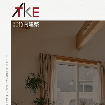
ホームページを開設いたしました。|株式会社竹内建築