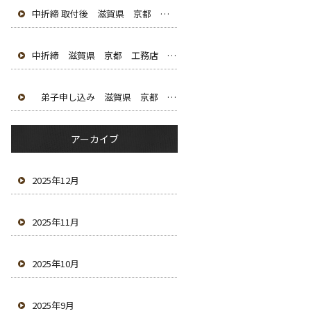
中折締 取付後 滋賀県 京都 工務店 大工 木造建築 新築 古民家改修 弟子募集中
中折締 滋賀県 京都 工務店 大工 木造建築 新築 古民家改修 弟子募集中
弟子申し込み 滋賀県 京都 工務店 大工 木造建築 新築 古民家改修 弟子募集中
アーカイブ
2025年12月
2025年11月
2025年10月
2025年9月