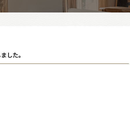
しました。