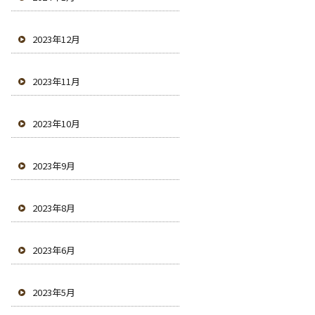
2023年12月
2023年11月
2023年10月
2023年9月
2023年8月
2023年6月
2023年5月