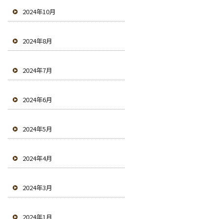
2024年10月
2024年8月
2024年7月
2024年6月
2024年5月
2024年4月
2024年3月
2024年1月