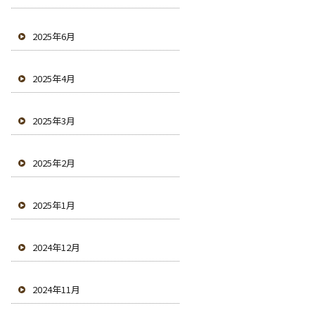
2025年6月
2025年4月
2025年3月
2025年2月
2025年1月
2024年12月
2024年11月