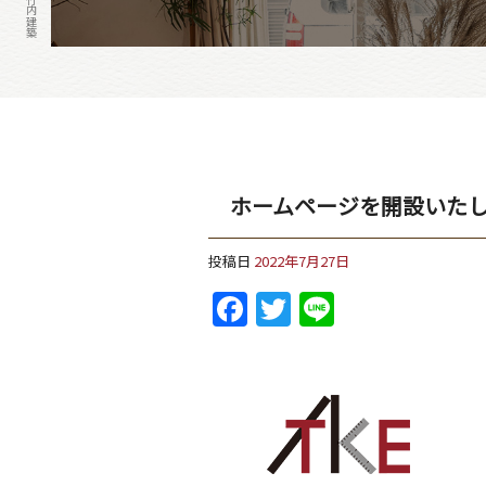
ホームページを開設いた
投稿日
2022年7月27日
Facebook
Twitter
Line