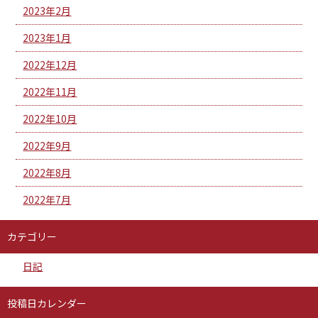
2023年2月
2023年1月
2022年12月
2022年11月
2022年10月
2022年9月
2022年8月
2022年7月
カテゴリー
日記
投稿日カレンダー