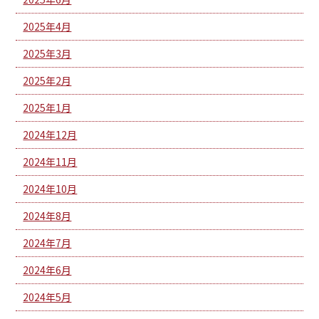
2025年4月
2025年3月
2025年2月
2025年1月
2024年12月
2024年11月
2024年10月
2024年8月
2024年7月
2024年6月
2024年5月