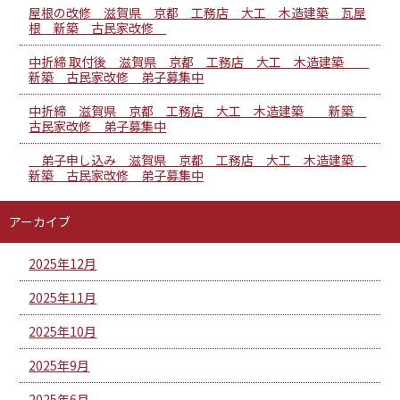
屋根の改修 滋賀県 京都 工務店 大工 木造建築 瓦屋
根 新築 古民家改修
中折締 取付後 滋賀県 京都 工務店 大工 木造建築
新築 古民家改修 弟子募集中
中折締 滋賀県 京都 工務店 大工 木造建築 新築
古民家改修 弟子募集中
弟子申し込み 滋賀県 京都 工務店 大工 木造建築
新築 古民家改修 弟子募集中
アーカイブ
2025年12月
2025年11月
2025年10月
2025年9月
2025年6月