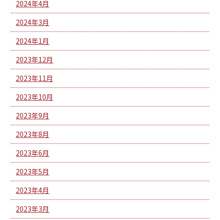
2024年4月
2024年3月
2024年1月
2023年12月
2023年11月
2023年10月
2023年9月
2023年8月
2023年6月
2023年5月
2023年4月
2023年3月