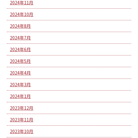
2024年11月
2024年10月
2024年8月
2024年7月
2024年6月
2024年5月
2024年4月
2024年3月
2024年1月
2023年12月
2023年11月
2023年10月