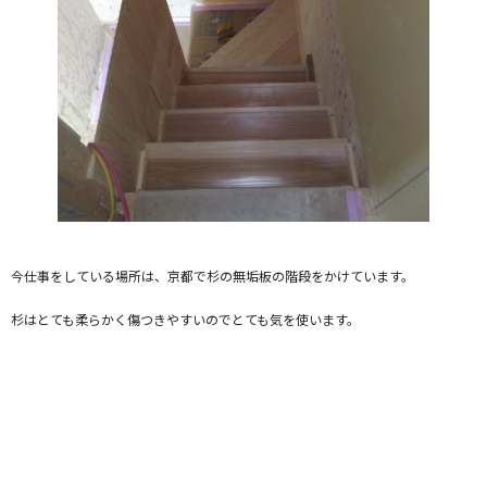
今仕事をしている場所は、京都で杉の無垢板の階段をかけています。
杉はとても柔らかく傷つきやすいのでとても気を使います。