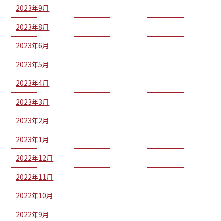
2023年9月
2023年8月
2023年6月
2023年5月
2023年4月
2023年3月
2023年2月
2023年1月
2022年12月
2022年11月
2022年10月
2022年9月