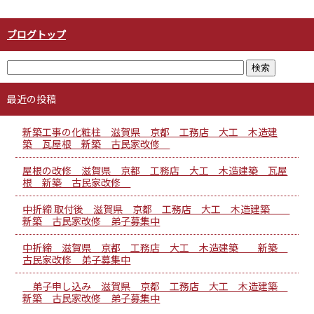
ブログトップ
最近の投稿
新築工事の化粧柱 滋賀県 京都 工務店 大工 木造建
築 瓦屋根 新築 古民家改修
屋根の改修 滋賀県 京都 工務店 大工 木造建築 瓦屋
根 新築 古民家改修
中折締 取付後 滋賀県 京都 工務店 大工 木造建築
新築 古民家改修 弟子募集中
中折締 滋賀県 京都 工務店 大工 木造建築 新築
古民家改修 弟子募集中
弟子申し込み 滋賀県 京都 工務店 大工 木造建築
新築 古民家改修 弟子募集中