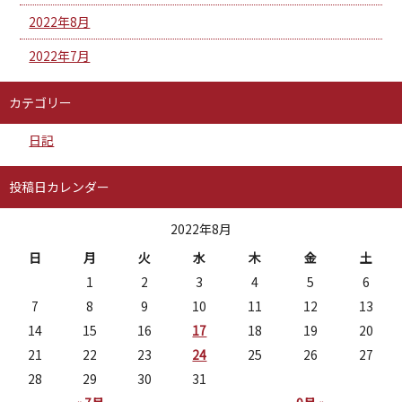
2022年8月
2022年7月
カテゴリー
日記
投稿日カレンダー
2022年8月
日
月
火
水
木
金
土
1
2
3
4
5
6
7
8
9
10
11
12
13
14
15
16
17
18
19
20
21
22
23
24
25
26
27
28
29
30
31