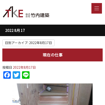
2022 8月 17
日別アーカイブ:
2022年8月17日
現在の仕事
投稿日
2022年8月17日
Facebook
Twitter
Line