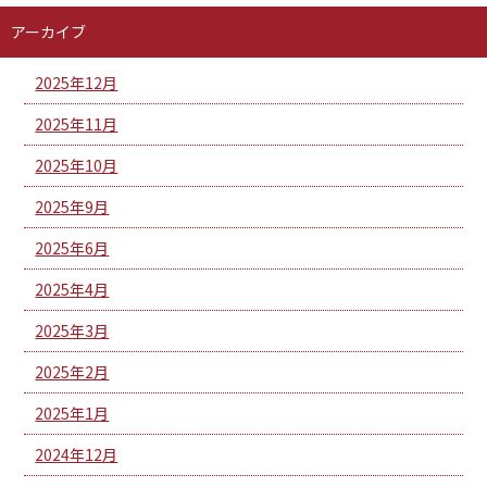
アーカイブ
2025年12月
2025年11月
2025年10月
2025年9月
2025年6月
2025年4月
2025年3月
2025年2月
2025年1月
2024年12月